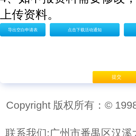
上传资料。
导出空白申请表
点击下载活动通知
提交
Copyright 版权所有：© 
联系我们:广州市番禺区汉溪大道