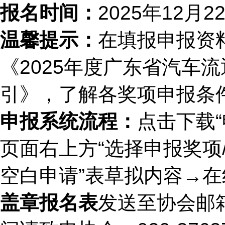
报名时间：
2025年12月2
温馨提示：
在填报申报资
《2025年度广东省汽车
引》，了解各奖项申报条
申报系统流程：
点击下载
页面右上方“选择申报奖项
空白申请
”表草拟内容→
盖章报名表
发送至协会邮箱：