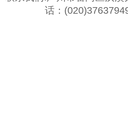
话：(020)376379