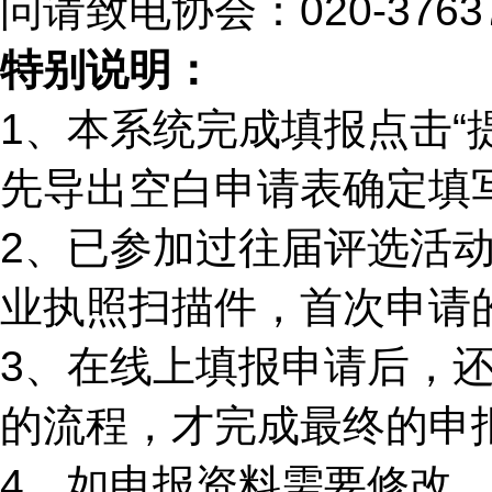
问请致电协会：020-3763
特别说明：
1、本系统完成填报点击“
先导出空白申请表确定填
2、已参加过往届评选活
业执照扫描件，首次申请
3、在线上填报申请后，
的流程，才完成最终的申
4、如申报资料需要修改